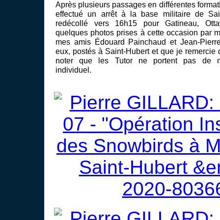
Après plusieurs passages en différentes format
effectué un arrêt à la base militaire de Sai
redécollé vers 16h15 pour Gatineau, Otta
quelques photos prises à cette occasion par 
mes amis Édouard Painchaud et Jean-Pierre 
eux, postés à Saint-Hubert et que je remercie d
noter que les Tutor ne portent pas de num
individuel.