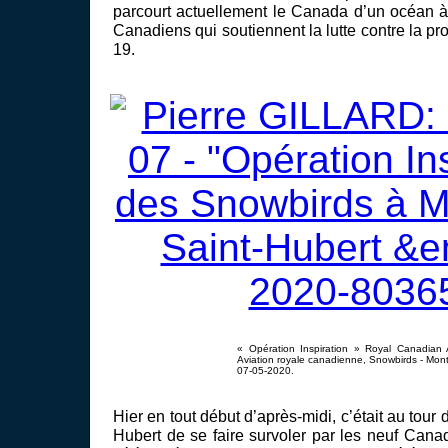
parcourt actuellement le Canada d’un océan à 
Canadiens qui soutiennent la lutte contre la p
19.
« Opération Inspiration » Royal Canadian A
Aviation royale canadienne, Snowbirds - Mont
07-05-2020.
Hier en tout début d’après-midi, c’était au tour 
Hubert de se faire survoler par les neuf Cana