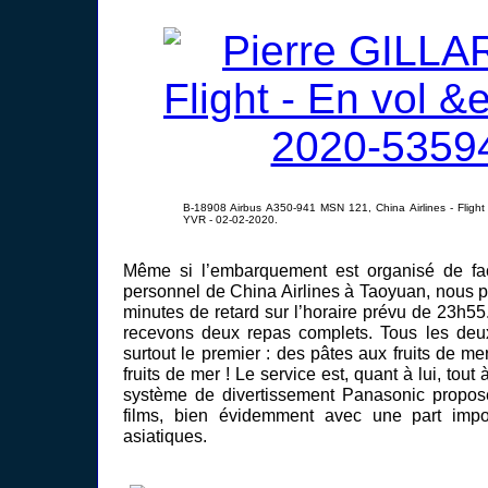
B-18908 Airbus A350-941 MSN 121, China Airlines - Flig
YVR - 02-02-2020.
Même si l’embarquement est organisé de fa
personnel de China Airlines à Taoyuan, nous p
minutes de retard sur l’horaire prévu de 23h55
recevons deux repas complets. Tous les deux
surtout le premier : des pâtes aux fruits de 
fruits de mer ! Le service est, quant à lui, tout
système de divertissement Panasonic propose
films, bien évidemment avec une part impo
asiatiques.