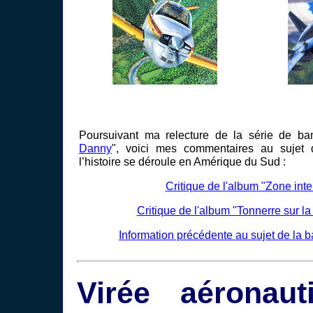
Poursuivant ma relecture de la série de ba
Danny
", voici mes commentaires au sujet
l’histoire se déroule en Amérique du Sud :
Critique de l'album "Zone inte
Critique de l'album "Tonnerre sur la
Information précédente au sujet de la 
Virée aéronau