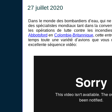
27 juillet 2020
Dans le monde des bombardiers d’eau, qui ne
des spécialistes mondiaux tant dans la conver
les opérations de lutte contre les incendi
Abbotsford
en
Colombie-Britannique
, cette entr
temps toute une variété d’avions que vous r
excellente séquence vidéo: