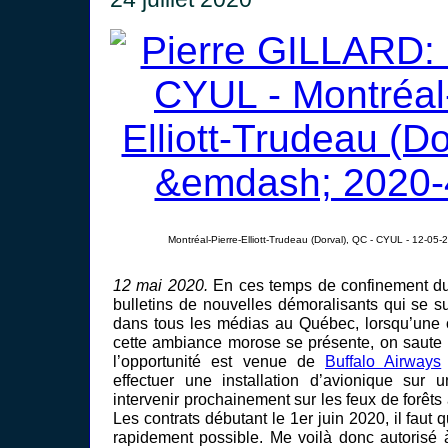
Montréal-Pierre-Elliott-Trudeau (Dorval), QC - CYUL - 12-05-
12 mai 2020.
En ces temps de confinement d
bulletins de nouvelles démoralisants qui se su
dans tous les médias au Québec, lorsqu’une 
cette ambiance morose se présente, on saute 
l’opportunité est venue de
Buffalo Airways
effectuer une installation d’avionique sur 
intervenir prochainement sur les feux de forêts
Les contrats débutant le 1er juin 2020, il faut 
rapidement possible. Me voilà donc autorisé 