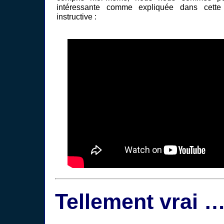
intéressante comme expliquée dans cette
instructive :
Tellement vrai 