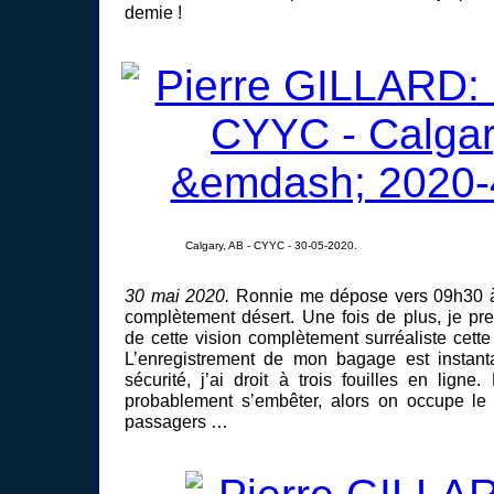
demie !
Calgary, AB - CYYC - 30-05-2020.
30 mai 2020.
Ronnie me dépose vers 09h30 à
complètement désert. Une fois de plus, je pr
de cette vision complètement surréaliste cett
L’enregistrement de mon bagage est instant
sécurité, j’ai droit à trois fouilles en lign
probablement s’embêter, alors on occupe le 
passagers …