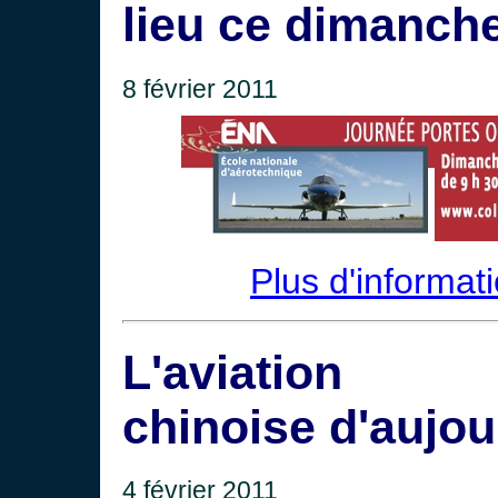
lieu ce dimanch
8 février 2011
Plus d'informat
L'aviation mi
chinoise d'aujou
4 février 2011