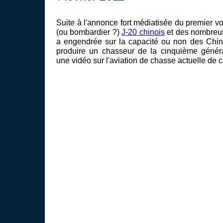
Suite à l'annonce fort médiatisée du premier 
(ou bombardier ?)
J-20 chinois
et des nombreus
a engendrée sur la capacité ou non des Chin
produire un chasseur de la cinquième généra
une vidéo sur l'aviation de chasse actuelle de 