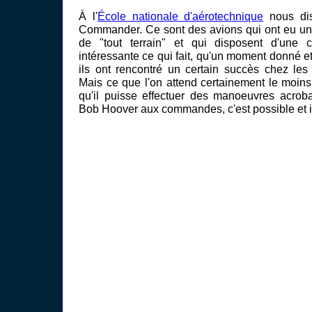
À l'
École nationale d'aérotechnique
nous dis
Commander. Ce sont des avions qui ont eu une
de "tout terrain" et qui disposent d'une c
intéressante ce qui fait, qu'un moment donné et
ils ont rencontré un certain succès chez les 
Mais ce que l'on attend certainement le moins d
qu'il puisse effectuer des manoeuvres acroba
Bob Hoover aux commandes, c'est possible et 