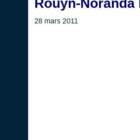
Rouyn-Noranda 
28 mars 2011