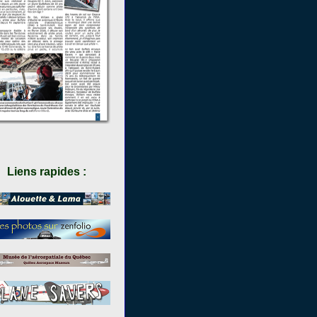
Liens rapides :