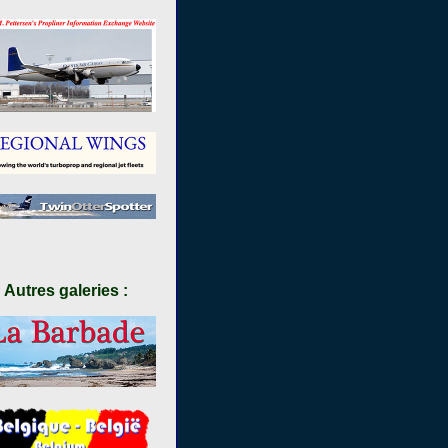
Autres galeries :