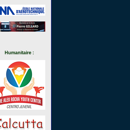
Humanitaire :