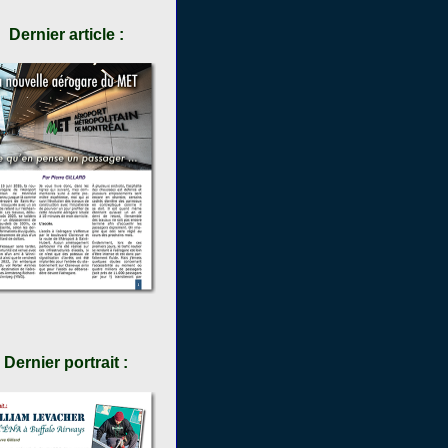
Dernier article :
Dernier portrait :