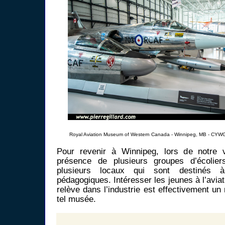
Royal Aviation Museum of Western Canada - Winnipeg, MB - CYWG
Pour revenir à Winnipeg, lors de notre vi
présence de plusieurs groupes d’écolier
plusieurs locaux qui sont destinés à
pédagogiques. Intéresser les jeunes à l’aviat
relève dans l’industrie est effectivement u
tel musée.