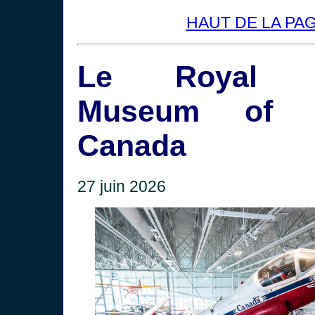
HAUT DE LA PA
Le Royal Av
Museum of W
Canada
27 juin 2026