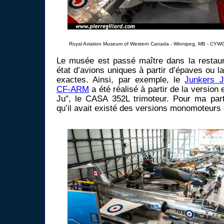
Royal Aviation Museum of Western Canada - Winnipeg, MB - CYWG
Le musée est passé maître dans la restaur
état d’avions uniques à partir d’épaves ou la
exactes. Ainsi, par exemple, le
Junkers J
CF-ARM
a été réalisé à partir de la version
Ju", le CASA 352L trimoteur. Pour ma part, 
qu’il avait existé des versions monomoteurs