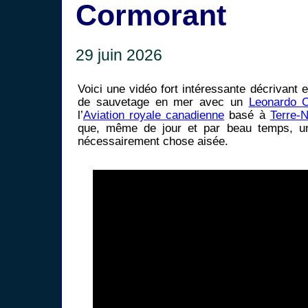
Cormorant
29 juin 2026
Voici une vidéo fort intéressante décrivant e
de sauvetage en mer avec un
Leonardo 
l’
Aviation royale canadienne
basé à
Terre-
que, même de jour et par beau temps, un 
nécessairement chose aisée.