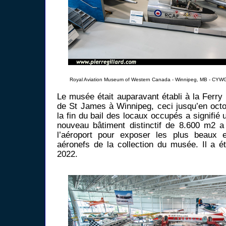
Royal Aviation Museum of Western Canada - Winnipeg, MB - CYWG
Le musée était auparavant établi à la Ferry
de St James à Winnipeg, ceci jusqu’en oct
la fin du bail des locaux occupés a signifi
nouveau bâtiment distinctif de 8.600 m2 a
l’aéroport pour exposer les plus beaux et
aéronefs de la collection du musée. Il a é
2022.