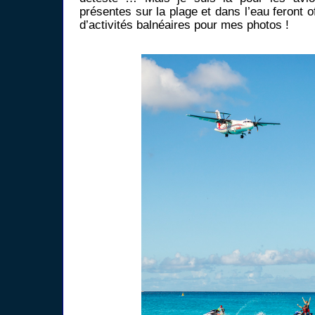
présentes sur la plage et dans l’eau feront o
d’activités balnéaires pour mes photos !