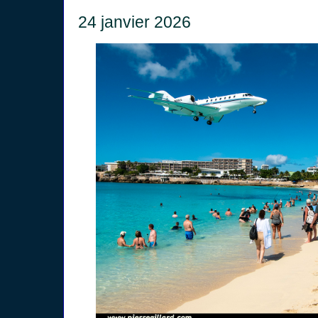
24 janvier 2026