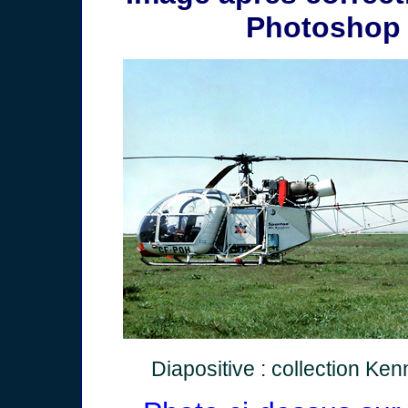
Photoshop 
Diapositive : collection Ke