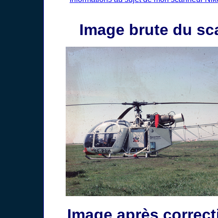
Image brute du sc
Image après correct