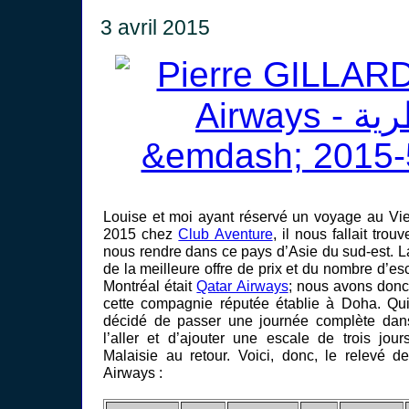
3 avril 2015
Louise et moi ayant réservé un voyage au Vi
2015 chez
Club Aventure
, il nous fallait tro
nous rendre dans ce pays d’Asie du sud-est. 
de la meilleure offre de prix et du nombre d’
Montréal était
Qatar Airways
; nous avons donc
cette compagnie réputée établie à Doha. Qui
décidé de passer une journée complète dans 
l’aller et d’ajouter une escale de trois jo
Malaisie au retour. Voici, donc, le relevé 
Airways :