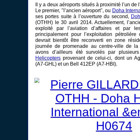
Il y a deux aéroports situés à proximité l’un de 
Le premier, "l’ancien aéroport", ou
Doha Interna
ses portes suite à l’ouverture du second,
Doh
(OTHH) le 30 avril 2014. Actuellement, l’anci
exploité par l’aviation d’affaires et par les
principalement pour l’exploitation pétrolière
devrait bientôt être reconverti en zone résid
journée de promenade au centre-ville de la 
avons d’ailleurs été survolés par plusieur
Helicopters
provenant de celui-ci, dont un 
(A7-GHL) et un Bell 412EP (A7-HBI).