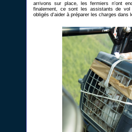
arrivons sur place, les fermiers n’ont en
finalement, ce sont les assistants de vol 
obligés d’aider à préparer les charges dans le