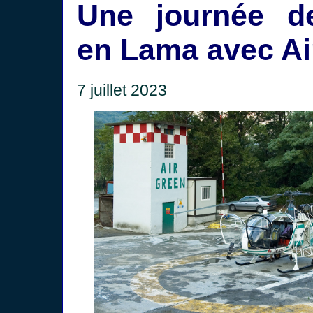
Une journée de
en Lama avec Ai
7 juillet 2023