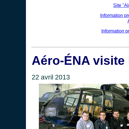
Site "A
Information p
Information p
Aéro-ÉNA visite
22 avril 2013