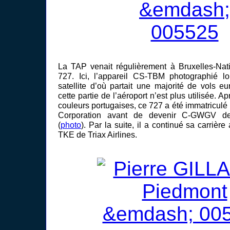
La TAP venait régulièrement à Bruxelles-Nat
727. Ici, l’appareil CS-TBM photographié l
satellite d’où partait une majorité de vols e
cette partie de l’aéroport n’est plus utilisée. A
couleurs portugaises, ce 727 a été immatriculé
Corporation avant de devenir C-GWGV 
(
photo
). Par la suite, il a continué sa carriè
TKE de Triax Airlines.