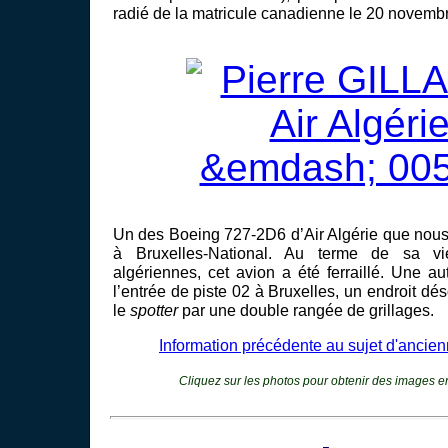
radié de la matricule canadienne le 20 novemb
Un des Boeing 727-2D6 d’Air Algérie que nous
à Bruxelles-National. Au terme de sa vi
algériennes, cet avion a été ferraillé. Une au
l’entrée de piste 02 à Bruxelles, un endroit 
le
spotter
par une double rangée de grillages.
Information précédente au sujet d'ancien
Cliquez sur les photos pour obtenir des images e