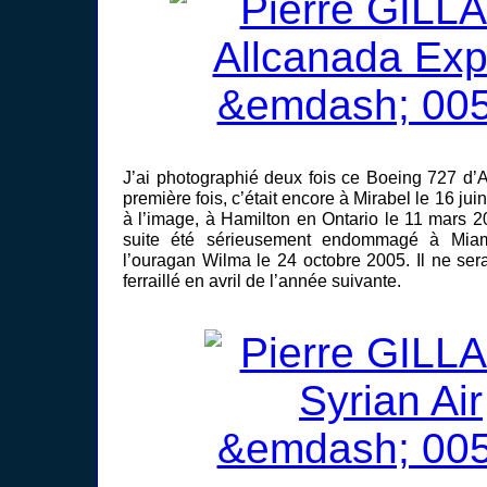
J’ai photographié deux fois ce Boeing 727 d’
première fois, c’était encore à Mirabel le 16 jui
à l’image, à Hamilton en Ontario le 11 mars 2
suite été sérieusement endommagé à Miam
l’ouragan Wilma le 24 octobre 2005. Il ne ser
ferraillé en avril de l’année suivante.