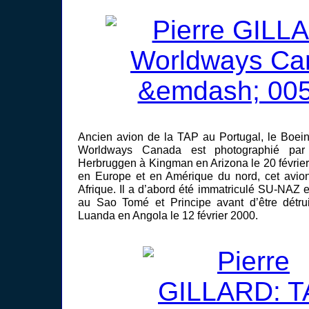
Ancien avion de la TAP au Portugal, le Bo
Worldways Canada est photographié p
Herbruggen à Kingman en Arizona le 20 février
en Europe et en Amérique du nord, cet avion
Afrique. Il a d’abord été immatriculé SU-NAZ
au Sao Tomé et Principe avant d’être détru
Luanda en Angola le 12 février 2000.