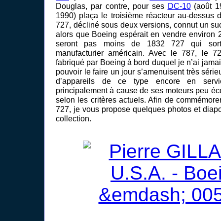
Douglas, par contre, pour ses
DC-10
(août 1
1990) plaça le troisième réacteur au-dessus 
727, décliné sous deux versions, connut un suc
alors que Boeing espérait en vendre environ 
seront pas moins de 1832 727 qui sort
manufacturier américain. Avec le 787, le 7
fabriqué par Boeing à bord duquel je n’ai jama
pouvoir le faire un jour s’amenuisent très séri
d’appareils de ce type encore en servic
principalement à cause de ses moteurs peu éco
selon les critères actuels. Afin de commémore
727, je vous propose quelques photos et diapo
collection.