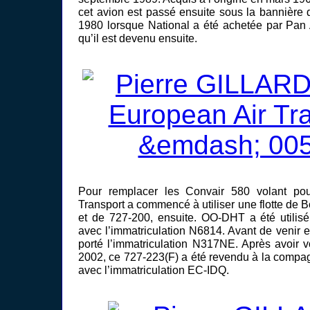
cet avion est passé ensuite sous la bannière 
1980 lorsque National a été achetée par Pan
qu’il est devenu ensuite.
Pour remplacer les Convair 580 volant po
Transport a commencé à utiliser une flotte de 
et de 727-200, ensuite. OO-DHT a été utilisé
avec l’immatriculation N6814. Avant de venir e
porté l’immatriculation N317NE. Après avoir 
2002, ce 727-223(F) a été revendu à la compag
avec l’immatriculation EC-IDQ.