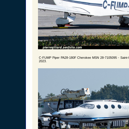
C-FUMP Piper PA28-180F Cherokee MSN 28-7105095 - Saint-
2023.